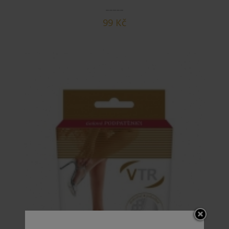
99 Kč