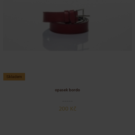
Skladem
opasek bordo
200 Kč