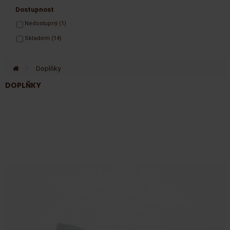
Dostupnost
Nedostupný
(1)
Skladem
(14)
>
Doplňky
DOPLŇKY