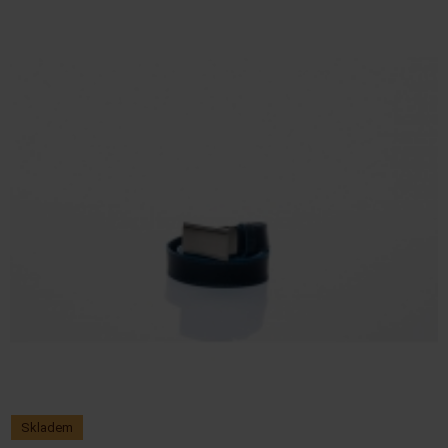
Skladem