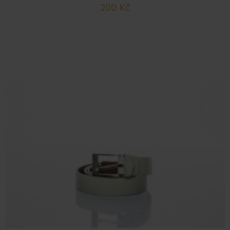
200 Kč