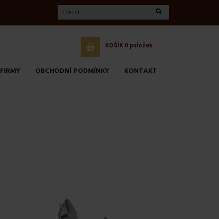
KOŠÍK
0 položek
 FIRMY
OBCHODNÍ PODMÍNKY
KONTAKT