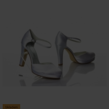
Skladem