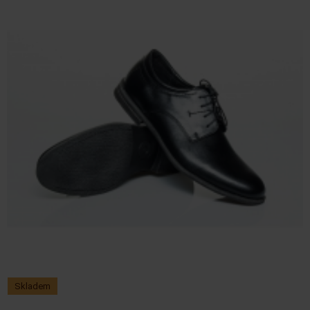
Skladem