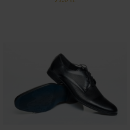
2 300 Kč