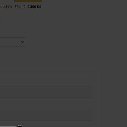
sledních 30 dnů:
2 300 Kč