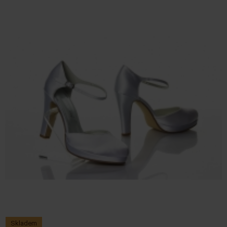
Skladem